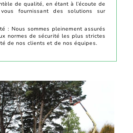
entèle de qualité, en étant à l’écoute de
vous fournissant des solutions sur
ité : Nous sommes pleinement assurés
x normes de sécurité les plus strictes
ité de nos clients et de nos équipes.