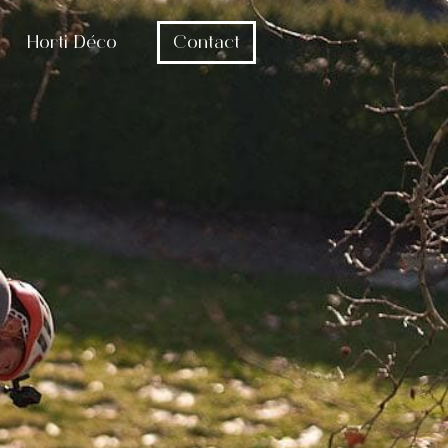
Horti Déco
Contact