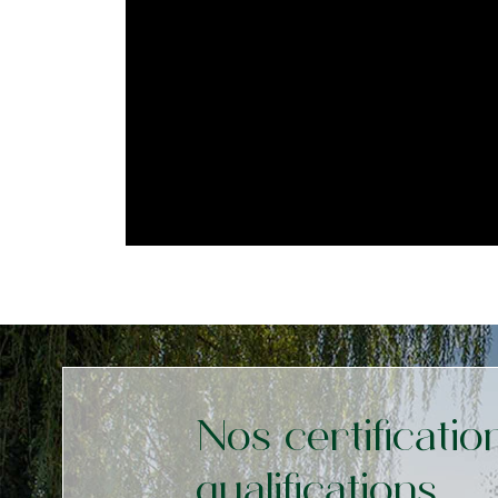
Nos certificatio
qualifications